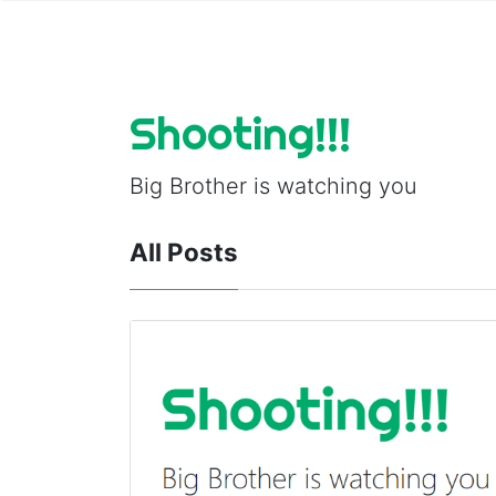
Shooting!!!
Big Brother is watching you
All Posts