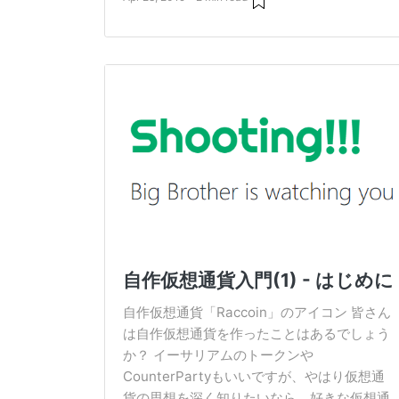
自作仮想通貨入門(1) - はじめに
自作仮想通貨「Raccoin」のアイコン 皆さん
は自作仮想通貨を作ったことはあるでしょう
か？ イーサリアムのトークンや
CounterPartyもいいですが、やはり仮想通
貨の思想を深く知りたいなら、好きな仮想通