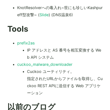
KnotResolverへの毒入れ~世にも珍しいKashpur
eff型攻撃~ (
Slide
) (DNS温泉6)
Tools
prefix2as
IP アドレスと AS 番号を相互変換する We
b API システム
cuckoo_malware_downloader
Cuckoo ユーティリティ。
指定されたURLからファイルを取得し、Cu
ckoo REST APIに送信する Web アプリケ
ーション
以前のブログ