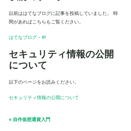
以前ははてなブログに記事を投稿していました。 時
間があればこちらもご覧ください。
はてなブログ - #!
セキュリティ情報の公開
について
以下のページをお読みください。
セキュリティ情報の公開について
« 自作仮想通貨入門