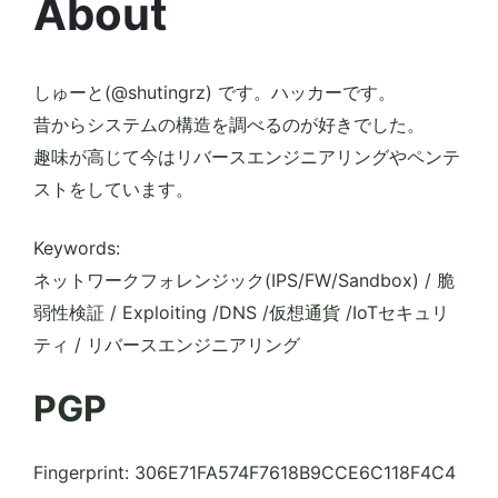
About
しゅーと(@shutingrz) です。ハッカーです。
昔からシステムの構造を調べるのが好きでした。
趣味が高じて今はリバースエンジニアリングやペンテ
ストをしています。
Keywords:
ネットワークフォレンジック(IPS/FW/Sandbox) / 脆
弱性検証 / Exploiting /DNS /仮想通貨 /IoTセキュリ
ティ / リバースエンジニアリング
PGP
Fingerprint: 306E71FA574F7618B9CCE6C118F4C4