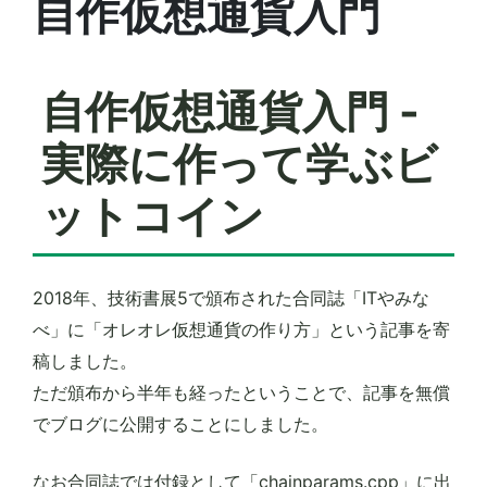
自作仮想通貨入門
自作仮想通貨入門 -
実際に作って学ぶビ
ットコイン
2018年、技術書展5で頒布された合同誌「ITやみな
べ」に「オレオレ仮想通貨の作り方」という記事を寄
稿しました。
ただ頒布から半年も経ったということで、記事を無償
でブログに公開することにしました。
なお合同誌では付録として「chainparams.cpp」に出