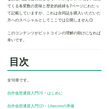
てくる各変数の意味と歴史的経緯を7ページにわたっ
て記載していますが、これは合同誌を購入いただいた
方へのスペシャルとしてここでは公開しません😏
このコンテンツがビットコインの理解の助けになれば
幸いです。
目次
全10章です。
自作仮想通貨入門(1) - はじめに
自作仮想通貨入門(2) - Litecoinの準備