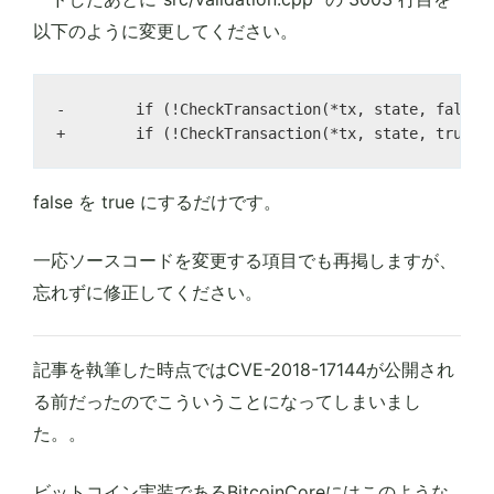
以下のように変更してください。
-        if (!CheckTransaction(*tx, state, false))
false を true にするだけです。
一応ソースコードを変更する項目でも再掲しますが、
忘れずに修正してください。
記事を執筆した時点ではCVE-2018-17144が公開され
る前だったのでこういうことになってしまいまし
た。。
ビットコイン実装であるBitcoinCoreにはこのような