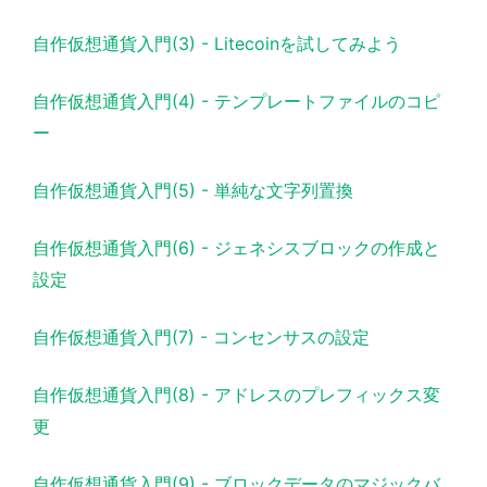
自作仮想通貨入門(3) - Litecoinを試してみよう
自作仮想通貨入門(4) - テンプレートファイルのコピ
ー
自作仮想通貨入門(5) - 単純な文字列置換
自作仮想通貨入門(6) - ジェネシスブロックの作成と
設定
自作仮想通貨入門(7) - コンセンサスの設定
自作仮想通貨入門(8) - アドレスのプレフィックス変
更
自作仮想通貨入門(9) - ブロックデータのマジックバ