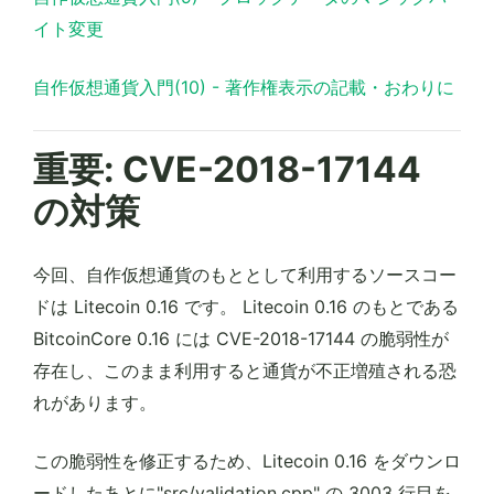
イト変更
自作仮想通貨入門(10) - 著作権表示の記載・おわりに
重要: CVE-2018-17144
の対策
今回、自作仮想通貨のもととして利用するソースコー
ドは Litecoin 0.16 です。 Litecoin 0.16 のもとである
BitcoinCore 0.16 には CVE-2018-17144 の脆弱性が
存在し、このまま利用すると通貨が不正増殖される恐
れがあります。
この脆弱性を修正するため、Litecoin 0.16 をダウンロ
ードしたあとに"src/validation.cpp" の 3003 行目を