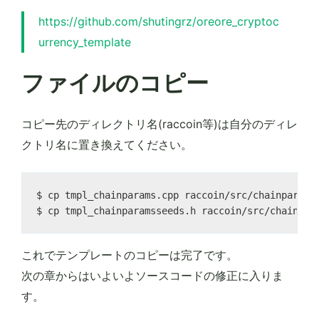
https://github.com/shutingrz/oreore_cryptoc
urrency_template
ファイルのコピー
コピー先のディレクトリ名(raccoin等)は自分のディレ
クトリ名に置き換えてください。
$ cp tmpl_chainparams.cpp raccoin/src/chainparams.
これでテンプレートのコピーは完了です。
次の章からはいよいよソースコードの修正に入りま
す。