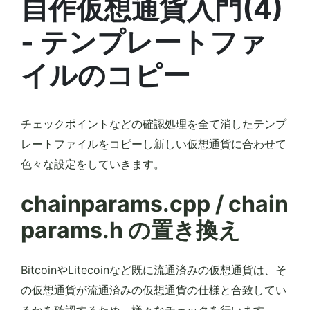
自作仮想通貨入門(4)
- テンプレートファ
イルのコピー
チェックポイントなどの確認処理を全て消したテンプ
レートファイルをコピーし新しい仮想通貨に合わせて
色々な設定をしていきます。
chainparams.cpp / chain
params.h の置き換え
BitcoinやLitecoinなど既に流通済みの仮想通貨は、そ
の仮想通貨が流通済みの仮想通貨の仕様と合致してい