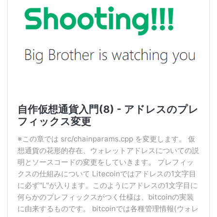
自作仮想通貨入門(8) - アドレスのプレ
フィックス変更
※この章では src/chainparams.cpp を変更します。 仮
想通貨の花形的存在、ウォレットアドレスについての説
明とソースコードの変更をしていきます。 プレフィッ
クスの仕組みについて Litecoinではアドレスの1文字目
に必ず"L"が入ります。このようにアドレスの1文字目に
何らかのプレフィックスがつく仕様は、bitcoinの実装
に由来するものです。 bitcoinでは各種管理情報(ウォレ