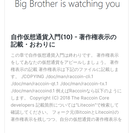
自作仮想通貨入門(10) - 著作権表示の
記載・おわりに
この章で自作仮想通貨入門は終わりです。 著作権表示
をしてあなたの仮想通貨をアピールしましょう。 著作
権表示の記載 著作権表示は下記のファイルに記載しま
す。 ./COPYING ./doc/man/raccoin-cli.1
./doc/man/raccoin-qt.1 ./doc/man/raccoin-tx.1
./doc/man/raccoind.1 例えばRaccoinなら以下のように
します。 Copyright (C) 2018 The Raccoin Core
developers 記載箇所については"Litecoin"で検索して
確認してください。 フォーク元(BitcoinとLitecoin)の
著作権表示を残しつつ、自分の仮想通貨の著作権表示を