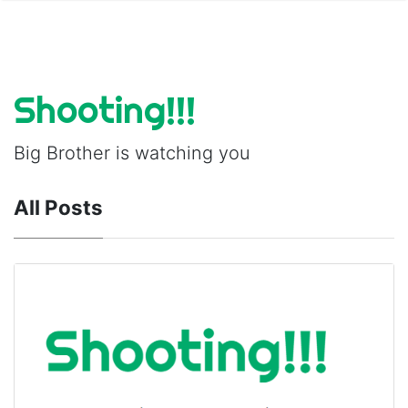
Shooting!!!
Big Brother is watching you
All Posts