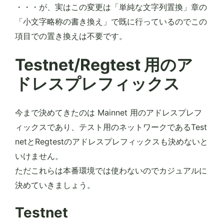
・・・が、実はこの変更は「単純な文字列置換」章の
「小文字略称の書き換え」で既に行っているのでこの
項目での置き換えは不要です。
Testnet/Regtest 用のア
ドレスプレフィックス
今まで決めてきたのは Mainnet 用のアドレスプレフ
ィックスであり、テスト用のネットワークであるTest
netとRegtestのアドレスプレフィックスも決めないと
いけません。
ただこれらは本番環境では使わないのでカジュアルに
決めていきましょう。
Testnet