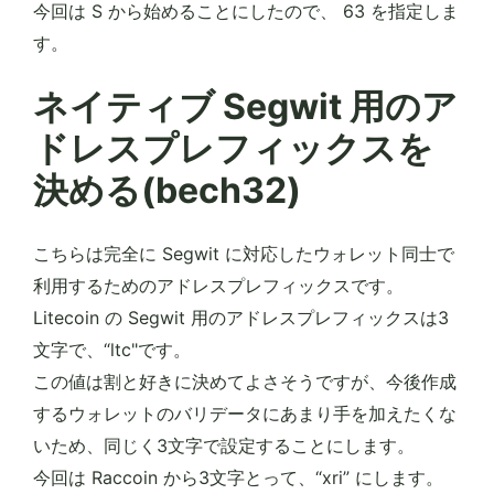
今回は S から始めることにしたので、 63 を指定しま
す。
ネイティブ Segwit 用のア
ドレスプレフィックスを
決める(bech32)
こちらは完全に Segwit に対応したウォレット同士で
利用するためのアドレスプレフィックスです。
Litecoin の Segwit 用のアドレスプレフィックスは3
文字で、“ltc"です。
この値は割と好きに決めてよさそうですが、今後作成
するウォレットのバリデータにあまり手を加えたくな
いため、同じく3文字で設定することにします。
今回は Raccoin から3文字とって、“xri” にします。