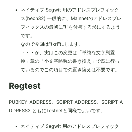
ネイティブ Segwit 用のアドレスプレフィック
ス(bech32) 一般的に、Mainnetのアドレスプレ
フィックスの最初に"t"を付与する形にするよう
です。
なので今回は"txri"にします。
・・・が、実はこの変更は「単純な文字列置
換」章の「小文字略称の書き換え」で既に行っ
ているのでこの項目での置き換えは不要です。
Regtest
PUBKEY_ADDRESS、SCIPRT_ADDRESS、SCRIPT_A
DDRESS2 ともにTestnetと同様でよいです。
ネイティブ Segwit 用のアドレスプレフィック