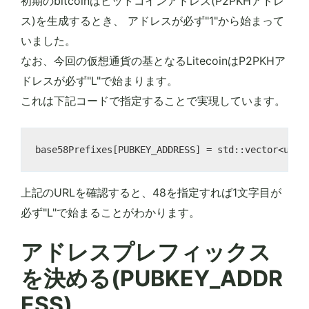
初期のbitcoinはビットコインアドレス(P2PKHアドレ
ス)を生成するとき、 アドレスが必ず"1"から始まって
いました。
なお、今回の仮想通貨の基となるLitecoinはP2PKHア
ドレスが必ず"L"で始まります。
これは下記コードで指定することで実現しています。
上記のURLを確認すると、48を指定すれば1文字目が
必ず"L"で始まることがわかります。
アドレスプレフィックス
を決める(PUBKEY_ADDR
ESS)