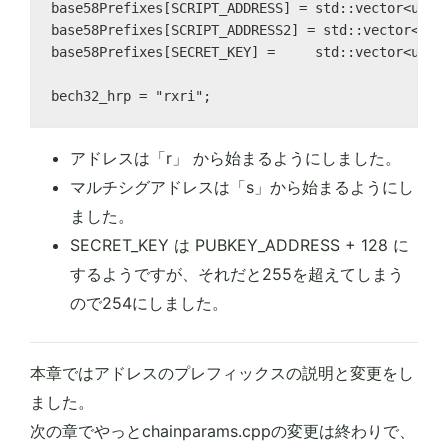
base58Prefixes[SCRIPT_ADDRESS] = std::vector<unsig
base58Prefixes[SCRIPT_ADDRESS2] = std::vector<unsi
base58Prefixes[SECRET_KEY] =     std::vector<unsig
アドレスは「r」 から始まるようにしました。
マルチシグアドレスは「s」から始まるようにし
ました。
SECRET_KEY は PUBKEY_ADDRESS + 128 に
するようですが、それだと255を超えてしまう
ので254にしました。
本章ではアドレスのプレフィックスの説明と変更をし
ました。
次の章でやっとchainparams.cppの変更は終わりで、