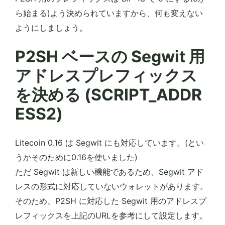
ら始まる)よう決められていますから、何も変えない
ようにしましょう。
P2SH ベースの Segwit 用
アドレスプレフィックス
を決める (SCRIPT_ADDR
ESS2)
Litecoin 0.16 は Segwit にも対応しています。(とい
うかそのために0.16を使いました)
ただ Segwit は新しい機能であるため、Segwit アド
レスの形式に対応していないウォレットがあります。
そのため、P2SH に対応した Segwit 用のアドレスプ
レフィックスを上記のURLを参考にして設定します。