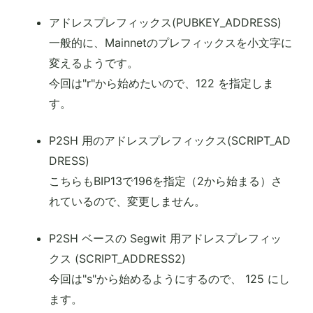
アドレスプレフィックス(PUBKEY_ADDRESS)
一般的に、Mainnetのプレフィックスを小文字に
変えるようです。
今回は"r"から始めたいので、122 を指定しま
す。
P2SH 用のアドレスプレフィックス(SCRIPT_AD
DRESS)
こちらもBIP13で196を指定（2から始まる）さ
れているので、変更しません。
P2SH ベースの Segwit 用アドレスプレフィッ
クス (SCRIPT_ADDRESS2)
今回は"s"から始めるようにするので、 125 にし
ます。