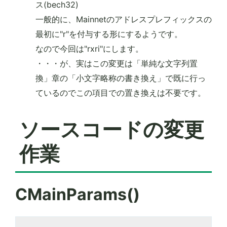
ス(bech32)
一般的に、Mainnetのアドレスプレフィックスの
最初に"r"を付与する形にするようです。
なので今回は"rxri"にします。
・・・が、実はこの変更は「単純な文字列置
換」章の「小文字略称の書き換え」で既に行っ
ているのでこの項目での置き換えは不要です。
ソースコードの変更
作業
CMainParams()