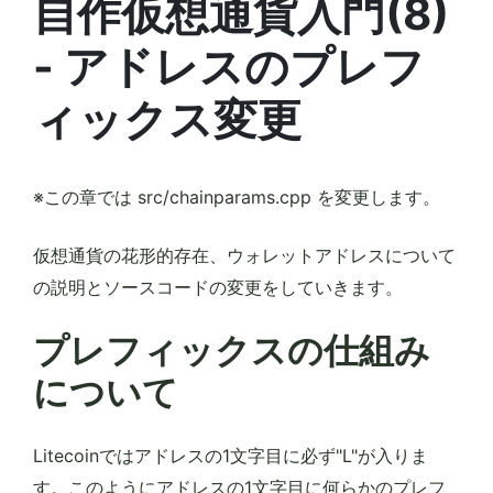
自作仮想通貨入門(8)
- アドレスのプレフ
ィックス変更
※この章では src/chainparams.cpp を変更します。
仮想通貨の花形的存在、ウォレットアドレスについて
の説明とソースコードの変更をしていきます。
プレフィックスの仕組み
について
Litecoinではアドレスの1文字目に必ず"L"が入りま
す。このようにアドレスの1文字目に何らかのプレフ