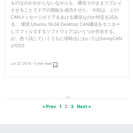
ものなのかわからないながらも、通信そのままリプレイ
させることでドアの開錠を成功させた。 今回は、どの
CANメッセージがドアをあける通信なのか特定を試み
る。 環境 Ubuntu 18.04 Desktop CAN通信をモニター
してフィルタするソフトウェアはいくつか存在する。
が、色々試していくうちに現時点においてはSavvyCAN
がOSS
Jul 22, 2019 - 5 min read
« Prev
1
2
3
Next »