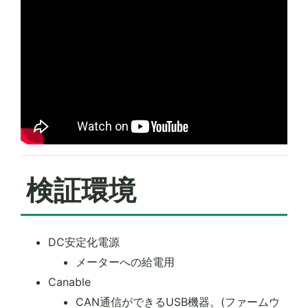
検証環境
DC安定化電源
メーターへの給電用
Canable
CAN通信ができるUSB機器。(ファームウ