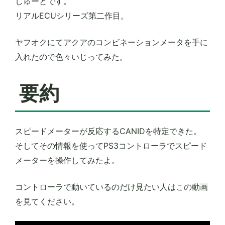
しゅーとです。
リアルECUシリーズ第二作目。
ヤフオクにてアクアのコンビネーションメータを手に
入れたので色々いじってみた。
要約
スピードメーターが反応するCANIDを特定できた。
そしてその情報を使ってPS3コントローラでスピード
メーターを操作してみたよ。
コントローラで動いているのだけ見たい人はこの動画
を見てください。