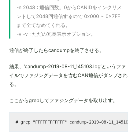
-n 2048 : 通信回数。0からCANIDをインクリメ
ントして2048回通信するので 0x000 ~ 0x7FF
まで全てなめてくれる。
-v -v : ただの冗長表示オプション。
通信が終了したらcandumpを終了させる。
結果、‘candump-2019-08-11_145103.log’というファ
イルでファジングデータを含むCAN通信がダンプされ
る。
ここからgrepしてファジングデータを取り出す。