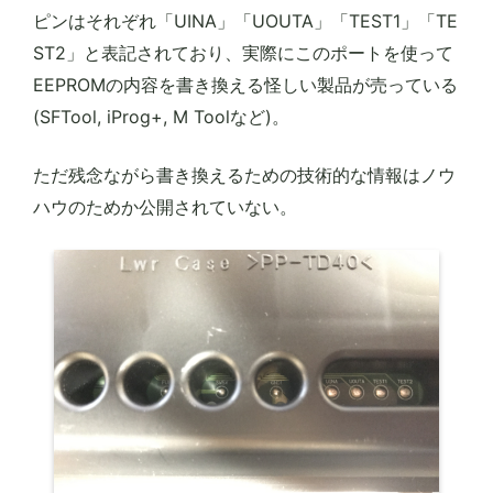
ピンはそれぞれ「UINA」「UOUTA」「TEST1」「TE
ST2」と表記されており、実際にこのポートを使って
EEPROMの内容を書き換える怪しい製品が売っている
(SFTool, iProg+, M Toolなど)。
ただ残念ながら書き換えるための技術的な情報はノウ
ハウのためか公開されていない。