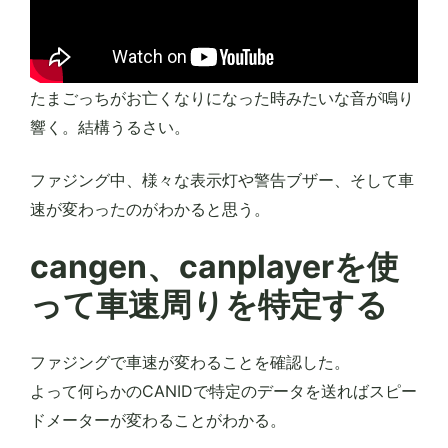
たまごっちがお亡くなりになった時みたいな音が鳴り
響く。結構うるさい。
ファジング中、様々な表示灯や警告ブザー、そして車
速が変わったのがわかると思う。
cangen、canplayerを使
って車速周りを特定する
ファジングで車速が変わることを確認した。
よって何らかのCANIDで特定のデータを送ればスピー
ドメーターが変わることがわかる。