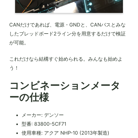
CANだけであれば、電源・GNDと、CANバスとみな
したブレッドボード2ライン分を用意するだけで検証
が可能。
これだけなら結構すぐ始められる。みんなも始めよ
う！
コンビネーションメータ
ーの仕様
メーカー: デンソー
型番: 83800-5CF71
使用車種: アクア NHP-10 (2013年製造)