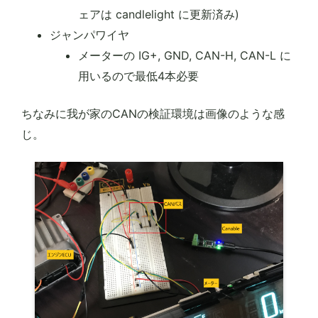
ェアは candlelight に更新済み)
ジャンパワイヤ
メーターの IG+, GND, CAN-H, CAN-L に
用いるので最低4本必要
ちなみに我が家のCANの検証環境は画像のような感
じ。