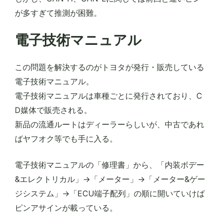
が多すぎて推測が困難。
電子技術マニュアル
この問題を解決するのがトヨタが発行・販売している
電子技術マニュアル。
電子技術マニュアルは車種ごとに発行されており、C
D媒体で販売される。
新品の流通ルートはディーラーらしいが、中古であれ
ばヤフオク等でも手に入る。
電子技術マニュアルの「修理書」から、「内装ボデー
&エレクトリカル」→「メーター」→「メーター&ゲー
ジシステム」→「ECU端子配列」の順に開いていけば
ピンアサインが載っている。