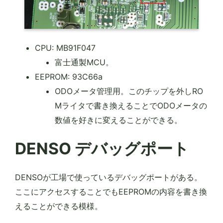
CPU: MB91F047
富士通製MCU。
EEPROM: 93C66a
ODOメータ管理用。このチップを外しRO
Mライタで書き換えることでODOメータの
数値を好きに変えることができる。
DENSO デバッグポート
DENSOが工場で使っているデバッグポートがある。
ここにアクセスすることでもEEPROMの内容を書き換
えることができる模様。