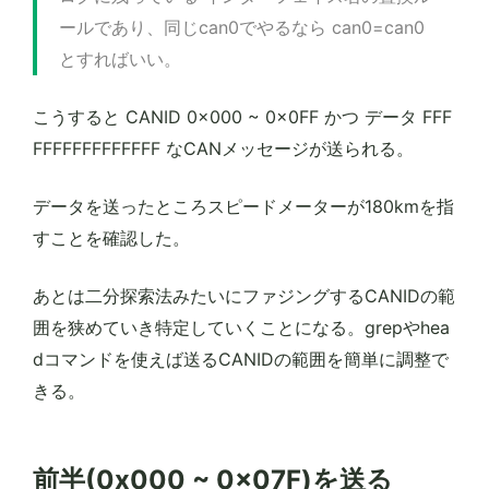
ールであり、同じcan0でやるなら can0=can0
とすればいい。
こうすると CANID 0x000 ~ 0x0FF かつ データ FFF
FFFFFFFFFFFFF なCANメッセージが送られる。
データを送ったところスピードメーターが180kmを指
すことを確認した。
あとは二分探索法みたいにファジングするCANIDの範
囲を狭めていき特定していくことになる。grepやhea
dコマンドを使えば送るCANIDの範囲を簡単に調整で
きる。
前半(0x000 ~ 0x07F)を送る