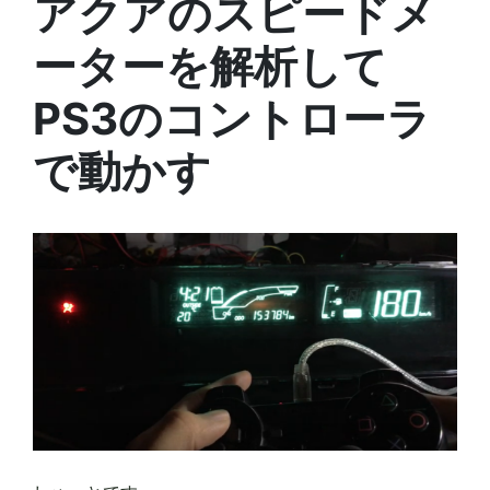
アクアのスピードメ
ーターを解析して
PS3のコントローラ
で動かす