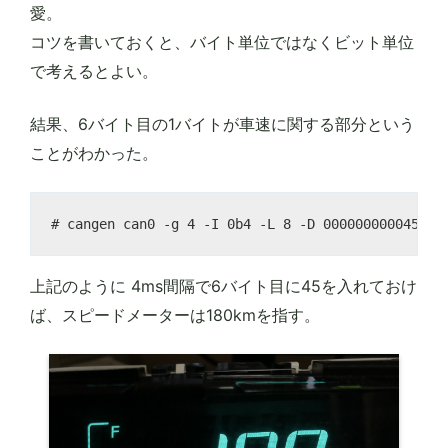
愛。
コツを書いておくと、バイト単位ではなくビット単位
で考えるとよい。
結果、6バイト目の1バイトが車速に関する部分という
ことがわかった。
上記のように 4ms間隔で6バイト目に45を入れておけ
ば、スピードメーターは180kmを指す。