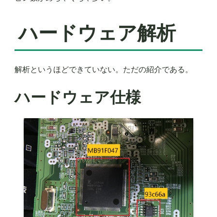
ハードウェア解析
解析というほどできていない。ただの紹介である。
ハードウェア仕様