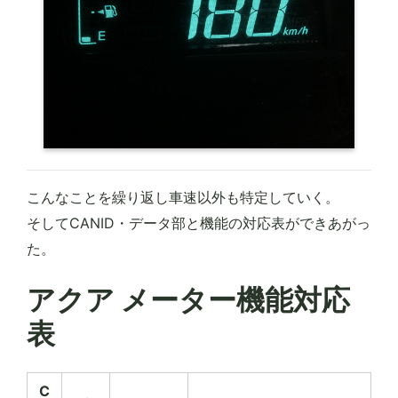
こんなことを繰り返し車速以外も特定していく。
そしてCANID・データ部と機能の対応表ができあがっ
た。
アクア メーター機能対応
表
C