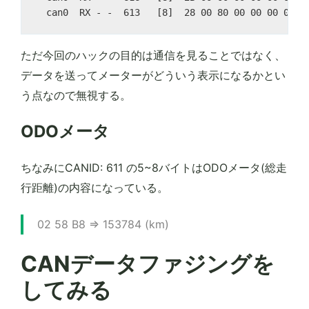
ただ今回のハックの目的は通信を見ることではなく、
データを送ってメーターがどういう表示になるかとい
う点なので無視する。
ODOメータ
ちなみにCANID: 611 の5~8バイトはODOメータ(総走
行距離)の内容になっている。
02 58 B8 => 153784 (km)
CANデータファジングを
してみる