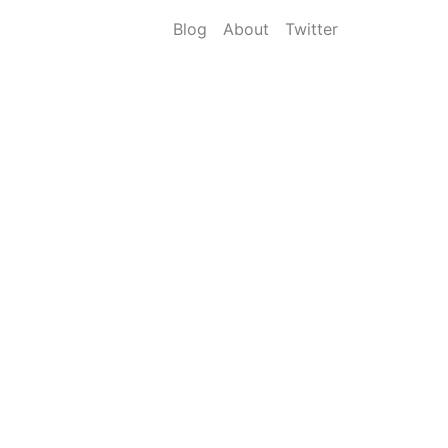
Blog
About
Twitter