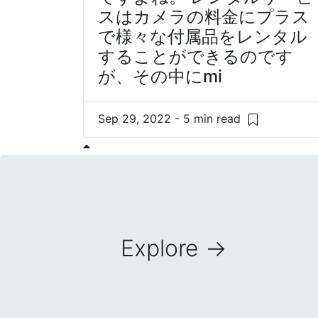
スはカメラの料金にプラス
で様々な付属品をレンタル
することができるのです
が、その中にmi
Sep 29, 2022 - 5 min read
Explore
→