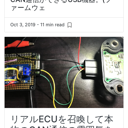
ァームウェ
Oct 3, 2019 - 11 min read
リアルECUを召喚して本