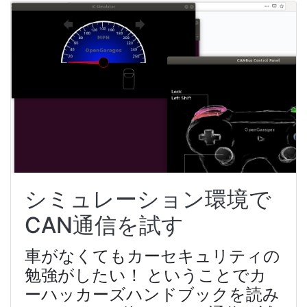
シミュレーション環境で
CAN通信を試す
車がなくてもカーセキュリティの
勉強がしたい！ ということでカ
ーハッカーズハンドブックを読み