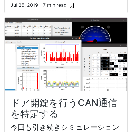
Jul 25, 2019 - 7 min read
ドア開錠を行うCAN通信
を特定する
今回も引き続きシミュレーション