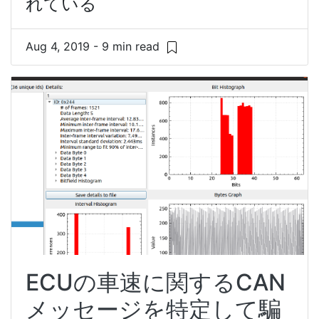
れている
Aug 4, 2019 - 9 min read
ECUの車速に関するCAN
メッセージを特定して騙