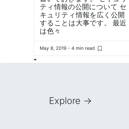
ティ情報の公開について セ
キュリティ情報を広く公開
することは大事です。 最近
は色々
May 8, 2019 - 4 min read
Explore
→