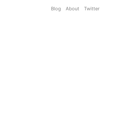
Blog
About
Twitter