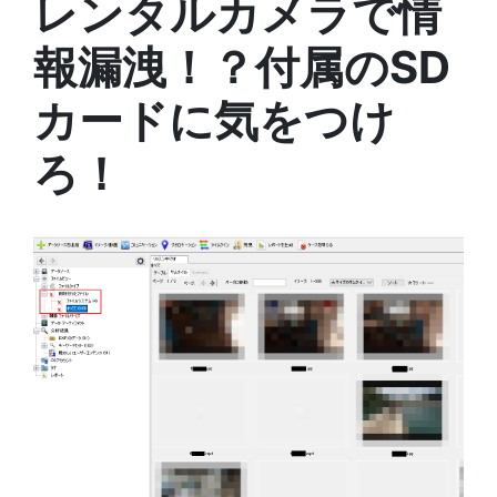
レンタルカメラで情
報漏洩！？付属のSD
カードに気をつけ
ろ！