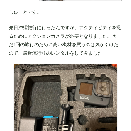
しゅーとです。
先日沖縄旅行に行ったんですが、アクティビティを撮
るためにアクションカメラが必要となりました。 た
だ1回の旅行のために高い機材を買うのは気が引けた
ので、最近流行りのレンタルをしてみました。