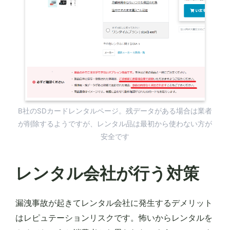
B社のSDカードレンタルページ。残データがある場合は業者
が削除するようですが、レンタル品は最初から使わない方が
安全です
レンタル会社が行う対策
漏洩事故が起きてレンタル会社に発生するデメリット
はレピュテーションリスクです。怖いからレンタルを