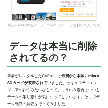
A社のGoPro商品ページ。microSDカードが無料レンタル可能
データは本当に削除
されてるの？
筆者がレンタルしたGoProには
最初から本体にmicro
SDカードが装着されていました
。セキュリティエン
ジニアの習性みたいなもので、こういう場合はいつも
データの消し忘れが気になってしまいます。そこでデ
ータ残存の調査を行ってみました。