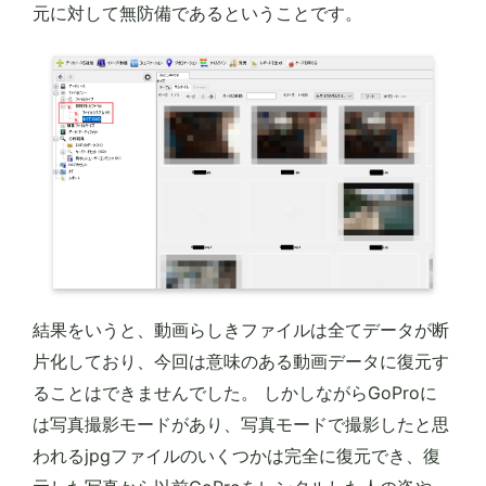
元に対して無防備であるということです。
結果をいうと、動画らしきファイルは全てデータが断
片化しており、今回は意味のある動画データに復元す
ることはできませんでした。 しかしながらGoProに
は写真撮影モードがあり、写真モードで撮影したと思
われるjpgファイルのいくつかは完全に復元でき、復