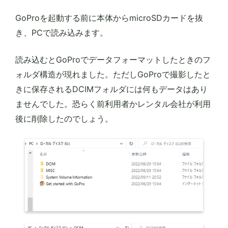
GoProを起動する前に本体からmicroSDカードを抜
き、PCで読み込みます。
読み込むとGoProでデータフォーマットしたときのフ
ォルダ構造が現れました。ただしGoProで撮影したと
きに保存されるDCIMフォルダには何もデータはあり
ませんでした。恐らく前利用者かレンタル会社が利用
後に削除したのでしょう。