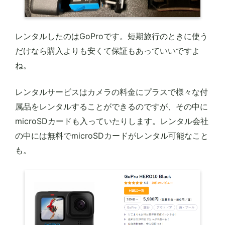
レンタルしたのはGoProです。短期旅行のときに使う
だけなら購入よりも安くて保証もあっていいですよ
ね。
レンタルサービスはカメラの料金にプラスで様々な付
属品をレンタルすることができるのですが、その中に
microSDカードも入っていたりします。レンタル会社
の中には無料でmicroSDカードがレンタル可能なこと
も。