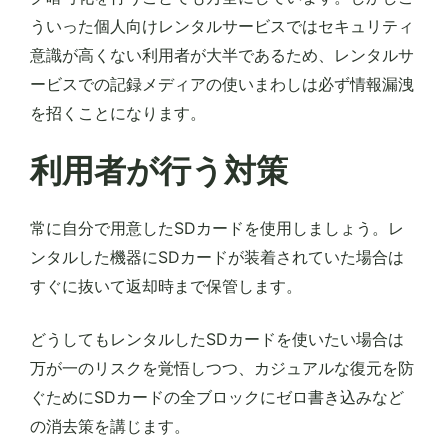
ういった個人向けレンタルサービスではセキュリティ
意識が高くない利用者が大半であるため、レンタルサ
ービスでの記録メディアの使いまわしは必ず情報漏洩
を招くことになります。
利用者が行う対策
常に自分で用意したSDカードを使用しましょう。レ
ンタルした機器にSDカードが装着されていた場合は
すぐに抜いて返却時まで保管します。
どうしてもレンタルしたSDカードを使いたい場合は
万が一のリスクを覚悟しつつ、カジュアルな復元を防
ぐためにSDカードの全ブロックにゼロ書き込みなど
の消去策を講じます。