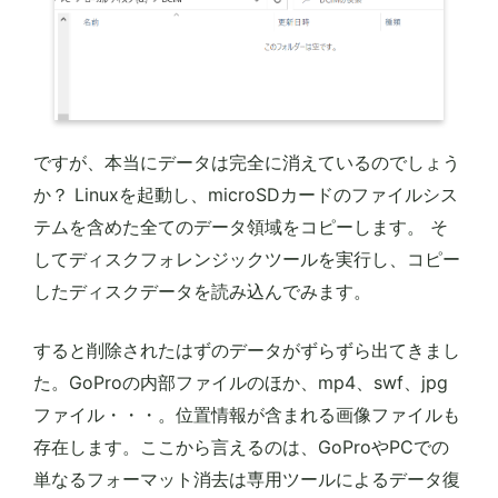
ですが、本当にデータは完全に消えているのでしょう
か？ Linuxを起動し、microSDカードのファイルシス
テムを含めた全てのデータ領域をコピーします。 そ
してディスクフォレンジックツールを実行し、コピー
したディスクデータを読み込んでみます。
すると削除されたはずのデータがずらずら出てきまし
た。GoProの内部ファイルのほか、mp4、swf、jpg
ファイル・・・。位置情報が含まれる画像ファイルも
存在します。ここから言えるのは、GoProやPCでの
単なるフォーマット消去は専用ツールによるデータ復