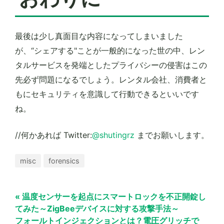
最後は少し真面目な内容になってしまいました
が、“シェアする"ことが一般的になった世の中、レン
タルサービスを発端としたプライバシーの侵害はこの
先必ず問題になるでしょう。レンタル会社、消費者と
もにセキュリティを意識して行動できるといいです
ね。
//何かあれば Twitter:
@shutingrz
までお願いします。
misc
forensics
« 温度センサーを起点にスマートロックを不正開錠し
てみた～ZigBeeデバイスに対する攻撃手法～
フォールトインジェクションとは？電圧グリッチで