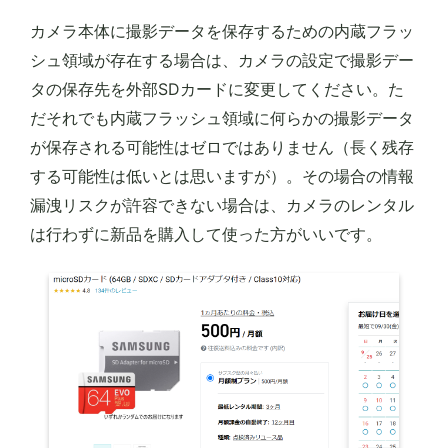
カメラ本体に撮影データを保存するための内蔵フラッ
シュ領域が存在する場合は、カメラの設定で撮影デー
タの保存先を外部SDカードに変更してください。た
だそれでも内蔵フラッシュ領域に何らかの撮影データ
が保存される可能性はゼロではありません（長く残存
する可能性は低いとは思いますが）。その場合の情報
漏洩リスクが許容できない場合は、カメラのレンタル
は行わずに新品を購入して使った方がいいです。