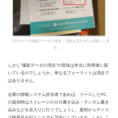
「SDカードの撮影データの保存・消去も忘れずにお願いしま
す。」
しかし"撮影データの消去"の意味は本当に利用者に届
いているのでしょうか。単なるフォーマットは消去で
はありません。
企業の情報システム担当者であれば、リースしたPC
の返却時はストレージのゼロ書き込み・ランダム書き
込みなどを念入りに行うでしょうし、最初からディス
ク暗号化を行うことでも万全にしています。しかしこ