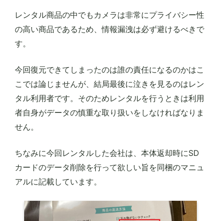
レンタル商品の中でもカメラは非常にプライバシー性
の高い商品であるため、情報漏洩は必ず避けるべきで
す。
今回復元できてしまったのは誰の責任になるのかはこ
こでは論じませんが、結局最後に泣きを見るのはレン
タル利用者です。そのためレンタルを行うときは利用
者自身がデータの慎重な取り扱いをしなければなりま
せん。
ちなみに今回レンタルした会社は、本体返却時にSD
カードのデータ削除を行って欲しい旨を同梱のマニュ
アルに記載しています。