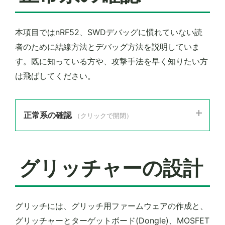
本項目ではnRF52、SWDデバッグに慣れていない読
者のために結線方法とデバッグ方法を説明していま
す。既に知っている方や、攻撃手法を早く知りたい方
は飛ばしてください。
正常系の確認
（クリックで開閉）
グリッチャーの設計
グリッチには、グリッチ用ファームウェアの作成と、
グリッチャーとターゲットボード(Dongle)、MOSFET