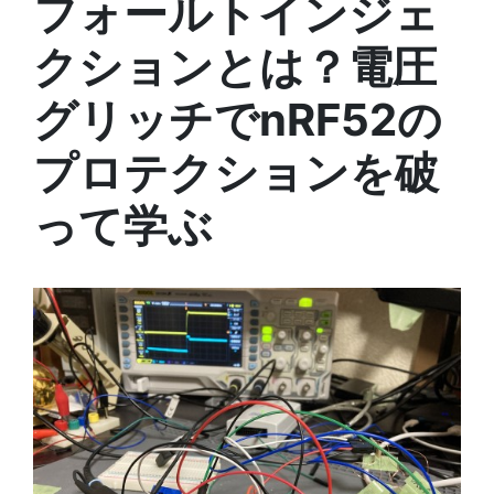
フォールトインジェ
クションとは？電圧
グリッチでnRF52の
プロテクションを破
って学ぶ