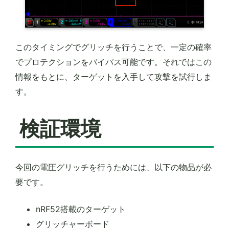
このタイミングでグリッチを行うことで、一定の確率
でプロテクションをバイパス可能です。それではこの
情報をもとに、ターゲットを入手して攻撃を試行しま
す。
検証環境
今回の電圧グリッチを行うためには、以下の物品が必
要です。
nRF52搭載のターゲット
グリッチャーボード