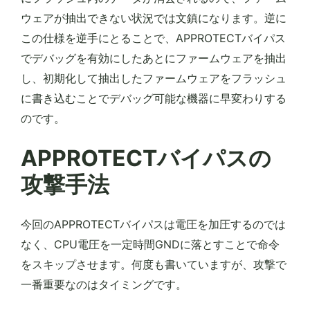
ウェアが抽出できない状況では文鎮になります。逆に
この仕様を逆手にとることで、APPROTECTバイパス
でデバッグを有効にしたあとにファームウェアを抽出
し、初期化して抽出したファームウェアをフラッシュ
に書き込むことでデバッグ可能な機器に早変わりする
のです。
APPROTECTバイパスの
攻撃手法
今回のAPPROTECTバイパスは電圧を加圧するのでは
なく、CPU電圧を一定時間GNDに落とすことで命令
をスキップさせます。何度も書いていますが、攻撃で
一番重要なのはタイミングです。