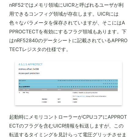
nRF52ではメモリ領域にUICRと呼ばれるユーザが利
用できるコンフィグ領域が存在します。UICRには
色々なパラメータを保存されていますが、そこにはA
PPROCTECTを有効にするフラグ領域もあります。下
はnRF52840のデータシートに記載されているAPPRO
TECTレジスタの仕様です。
起動時にメモリコントローラーがCPUコアにAPPROT
ECTのフラグを含むUICR情報を転送しますが、この
転送するタイミングを見計らって電圧グリッチさせま