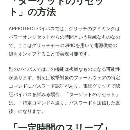
「ターゲットのリセッ
ト」の方法
APPROTECTバイパスでは、グリッチのタイミングは
パワーオンリセットからの時間という単純なものなの
で、ここはグリッチャーのGPIOを用いて電源供給の
線をオンオフすることで実現可能です。
別のバイパスではこの機能は複雑なものになる可能性
があります。例えば攻撃対象のファームウェアの特定
コマンドにパスワード認証があり、電圧グリッチで認
証バイパスを試みる場合、「ターゲットのリセット」
は、「特定コマンドを送り、パスワードを送信した直
後」になります。
「一定時間のスリープ」