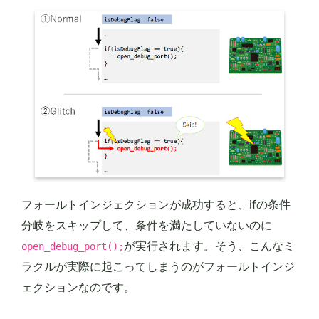
フォールトインジェクションが成功すると、ifの条件
分岐をスキップして、条件を満たしていないのに
が実行されます。そう、こんなミ
open_debug_port();
ラクルが実際に起こってしまうのがフォールトインジ
ェクションなのです。