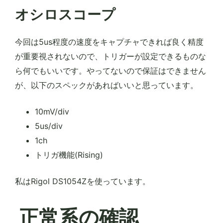
オシロスコープ
今回は5us程度の速度をキャプチャできれば良く精度
が重要視されないので、トリガーが設定できるものな
ら何でもいいです。やってないので保証はできません
が、以下のスペックがあればいいと思っています。
10mV/div
5us/div
1ch
トリガ機能(Rising)
私はRigol DS1054Zを使っています。
正常系の確認