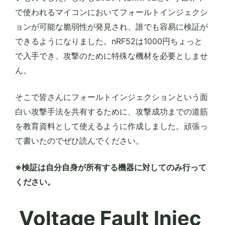
で使われるマイコンにおいてフォールトインジェクシ
ョンが可能な脆弱性が発見され、誰でも容易に検証が
できるようになりました。nRF52は1000円ちょっと
で入手でき、攻撃のために特殊な機材を必要としませ
ん。
そこで皆さんにフォールトインジェクションという面
白い攻撃手法を共有するために、攻撃成功までの道筋
を教育資料として使えるように作成しました。頑張っ
て書いたのでぜひ読んでください。
※検証は自分自身が所有する機器に対してのみ行って
ください。
Voltage Fault Injec