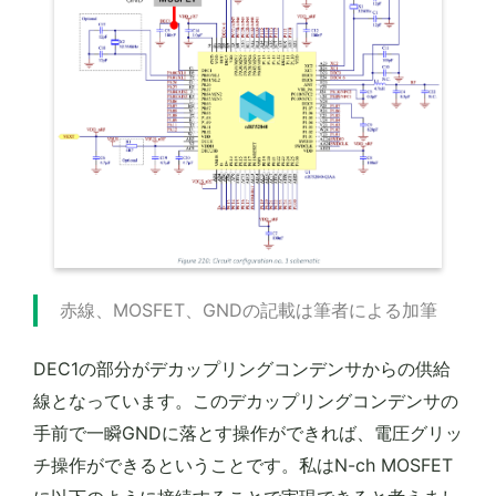
赤線、MOSFET、GNDの記載は筆者による加筆
DEC1の部分がデカップリングコンデンサからの供給
線となっています。このデカップリングコンデンサの
手前で一瞬GNDに落とす操作ができれば、電圧グリッ
チ操作ができるということです。私はN-ch MOSFET