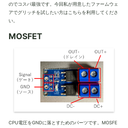
のでコスパ最強です。今回私が用意したファームウェ
アでグリッチを試したい方はこちらを利用してくださ
い。
MOSFET
CPU電圧をGNDに落とすためのパーツです。MOSFE