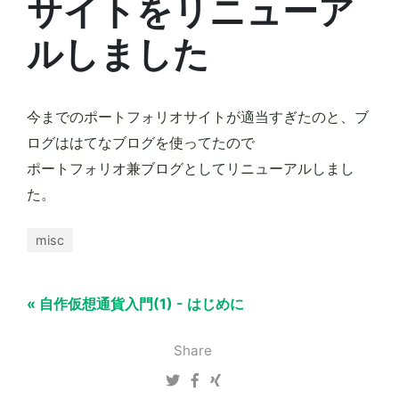
サイトをリニューア
ルしました
今までのポートフォリオサイトが適当すぎたのと、ブ
ログははてなブログを使ってたので
ポートフォリオ兼ブログとしてリニューアルしまし
た。
misc
« 自作仮想通貨入門(1) - はじめに
Share