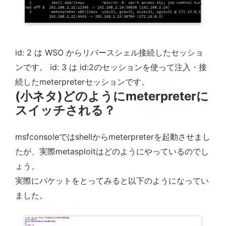
id: 2 は WSO からリバースシェル接続したセッショ
ンです。 id: 3 は id:2のセッションを使って注入・接
続したmeterpreterセッションです。
(小ネタ)どのようにmeterpreterに
スイッチされる？
msfconsoleではshellからmeterpreterを起動させまし
たが、実際metasploitはどのようにやっているのでし
ょう。
実際にパケットをとってみると以下のようになってい
ました。