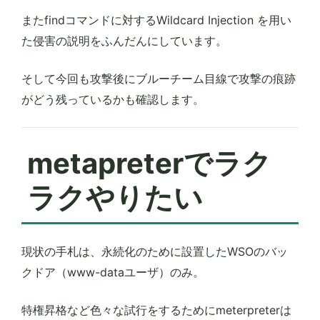
またfindコマンドに対するWildcard Injection を用い
た侵害の説明をふんだんにしています。
そして今回も攻撃後にブルーチーム目線で攻撃の痕跡
がどう残っているかも確認します。
metapreterでラク
ラクやりたい
現状の手札は、永続化のために設置したWSOのバッ
クドア（www-dataユーザ）のみ。
特権昇格など色々な試行をするためにmeterpreterは