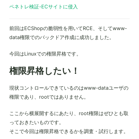
ペネトレ検証-ECサイトに侵入
前回はECShopの脆弱性を用いてRCE、そしてwww-
data権限でのバックドア作成に成功しました。
今回はLinuxでの権限昇格です。
権限昇格したい！
現状コントロールできているのはwww-dataユーザの
権限であり、rootではありません。
ここから横展開するにあたり、root権限はぜひとも取
っておきたいものです。
そこで今回は権限昇格できるかを調査・試行します。