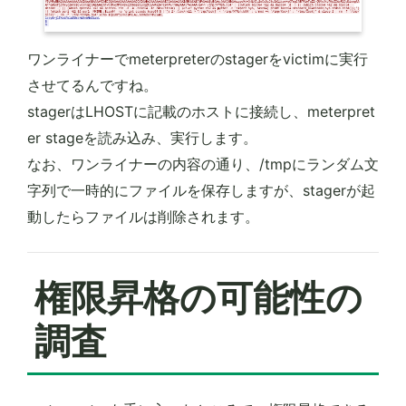
ワンライナーでmeterpreterのstagerをvictimに実行
させてるんですね。
stagerはLHOSTに記載のホストに接続し、meterpret
er stageを読み込み、実行します。
なお、ワンライナーの内容の通り、/tmpにランダム文
字列で一時的にファイルを保存しますが、stagerが起
動したらファイルは削除されます。
権限昇格の可能性の
調査