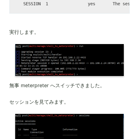
実行します。
無事 meterpreter へスイッチできました。
セッションを見てみます。