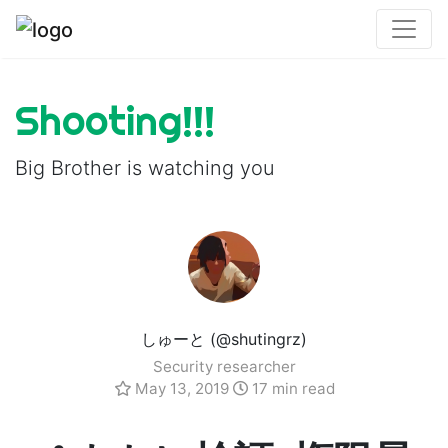
Shooting!!!
Big Brother is watching you
しゅーと (@shutingrz)
Security researcher
May 13, 2019
17 min read