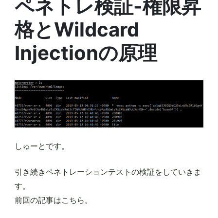
ペネトレ検証-権限昇
格とWildcard
Injectionの原理
しゅーとです。
引き続きペネトレーションテストの検証をしていきま
す。
前回の記事はこちら。