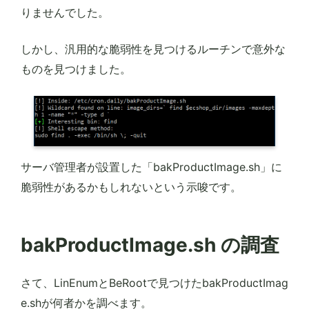
りませんでした。
しかし、汎用的な脆弱性を見つけるルーチンで意外な
ものを見つけました。
サーバ管理者が設置した「bakProductImage.sh」に
脆弱性があるかもしれないという示唆です。
bakProductImage.sh の調査
さて、LinEnumとBeRootで見つけたbakProductImag
e.shが何者かを調べます。