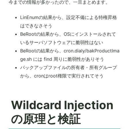
今までの情報が多かったので、一旦まとめます。
LinEnumの結果から、設定不備による特権昇格
はできなさそう
BeRootの結果から、OSにインストールされて
いるサーバソフトウェアに脆弱性はない
BeRootの結果から、cron.dialy/bakProductIma
ge.sh には find 周りに脆弱性がありそう
バックアップファイルの所有者・所有グループ
から、cronはroot権限で実行されてそう
Wildcard Injection
の原理と検証