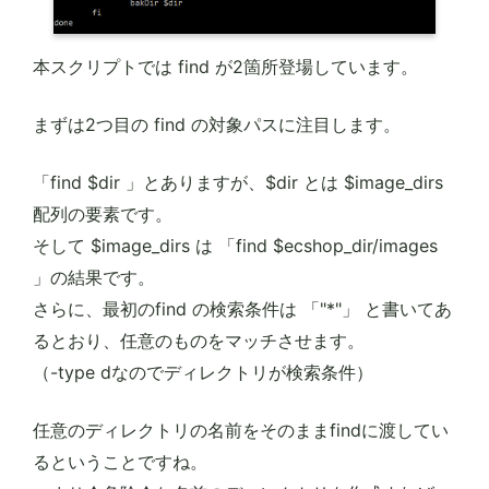
本スクリプトでは find が2箇所登場しています。
まずは2つ目の find の対象パスに注目します。
「find $dir 」とありますが、$dir とは $image_dirs
配列の要素です。
そして $image_dirs は 「find $ecshop_dir/images
」の結果です。
さらに、最初のfind の検索条件は 「"*"」 と書いてあ
るとおり、任意のものをマッチさせます。
（-type dなのでディレクトリが検索条件）
任意のディレクトリの名前をそのままfindに渡してい
るということですね。